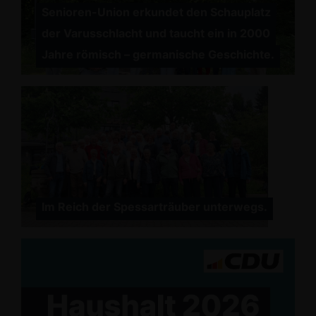
Senioren-Union erkundet den Schauplatz
der Varusschlacht und taucht ein in 2000
Jahre römisch – germanische Geschichte.
Im Reich der Spessarträuber unterwegs.