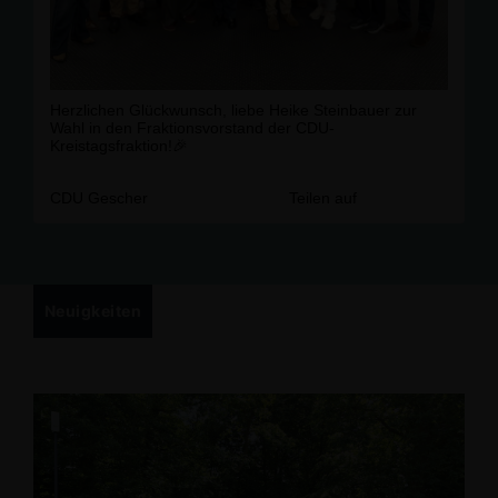
Herzlichen Glückwunsch, liebe Heike Steinbauer zur
Wahl in den Fraktionsvorstand der CDU-
Kreistagsfraktion!🎉
CDU Gescher
Teilen auf
Neuigkeiten