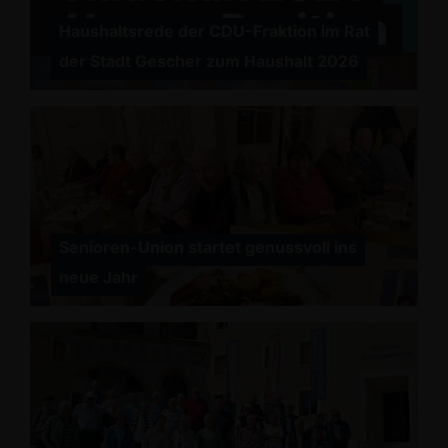
Haushaltsrede der CDU-Fraktion im Rat
der Stadt Gescher zum Haushalt 2026
Senioren-Union startet genussvoll ins
neue Jahr