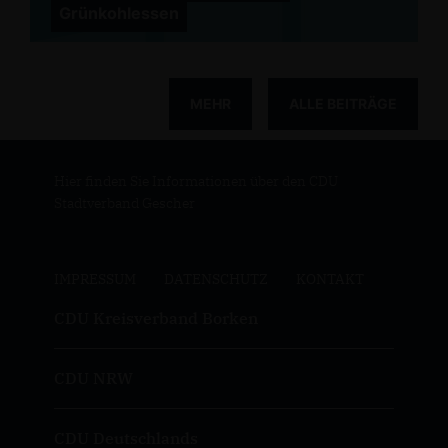
Grünkohlessen
MEHR
ALLE BEITRÄGE
Hier finden Sie Informationen über den CDU
Stadtverband Gescher
IMPRESSUM
DATENSCHUTZ
KONTAKT
CDU Kreisverband Borken
CDU NRW
CDU Deutschlands