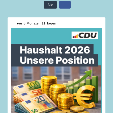
Alle
vor
5 Monaten 11 Tagen