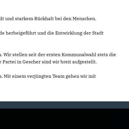
Stadt und starkem Rückhalt bei den Menschen.
e herbeigeführt und die Entwicklung der Stadt
 Wir stellen seit der ersten Kommunalwahl stets die
artei in Gescher sind wir breit aufgestellt.
 Mit einem verjüngten Team gehen wir mit