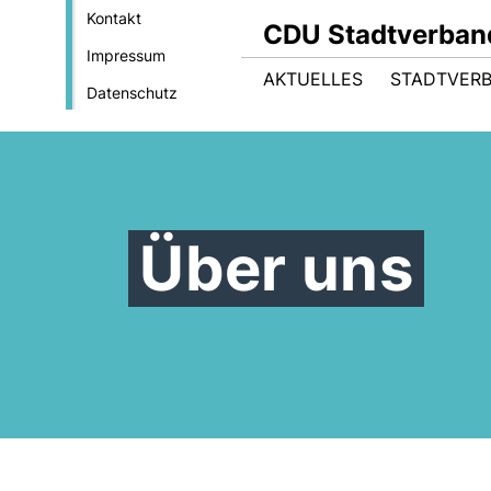
Kontakt
CDU Stadtverban
Impressum
AKTUELLES
STADTVER
Datenschutz
Über uns