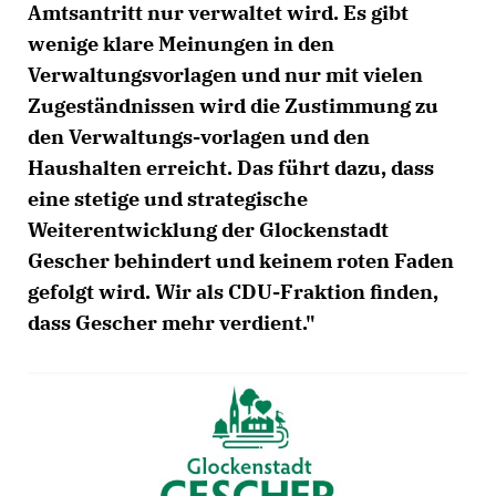
Amtsantritt nur verwaltet wird. Es gibt
wenige klare Meinungen in den
Verwaltungsvorlagen und nur mit vielen
Zugeständnissen wird die Zustimmung zu
den Verwaltungs-vorlagen und den
Haushalten erreicht. Das führt dazu, dass
eine stetige und strategische
Weiterentwicklung der Glockenstadt
Gescher behindert und keinem roten Faden
gefolgt wird. Wir als CDU-Fraktion finden,
dass Gescher mehr verdient."