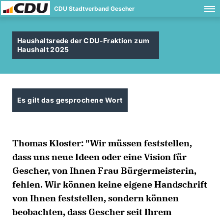
CDU Stadtverband Gescher
Haushaltsrede der CDU-Fraktion zum
Haushalt 2025
Es gilt das gesprochene Wort
Thomas Kloster: "Wir müssen feststellen,
dass uns neue Ideen oder eine Vision für
Gescher, von Ihnen Frau Bürgermeisterin,
fehlen. Wir können keine eigene Handschrift
von Ihnen feststellen, sondern können
beobachten, dass Gescher seit Ihrem